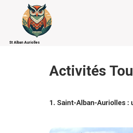
St Alban Auriolles
Activités Tou
1. Saint-Alban-Auriolles :