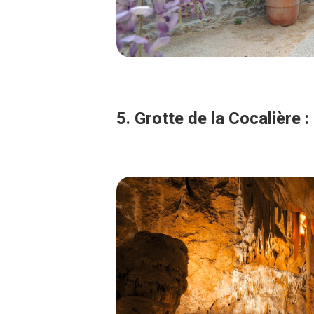
5. Grotte de la Cocalière 