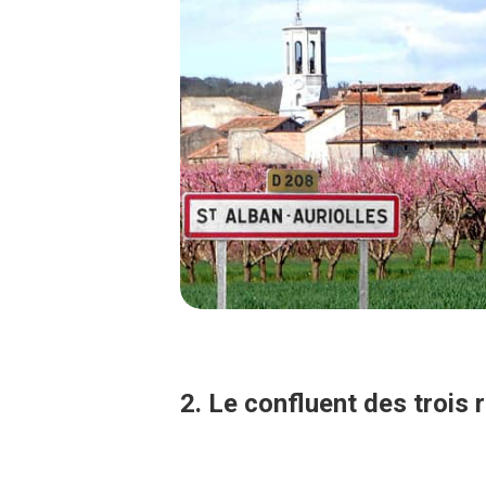
2. Le confluent des trois r