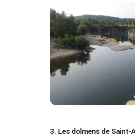
3. Les dolmens de Saint-A