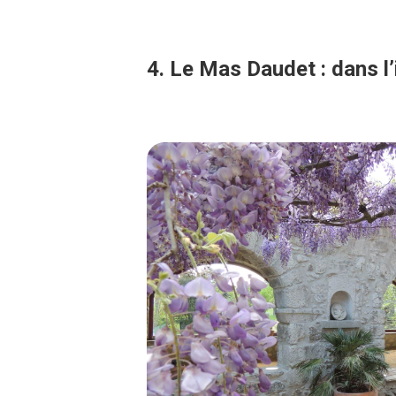
4. Le Mas Daudet : dans l’i