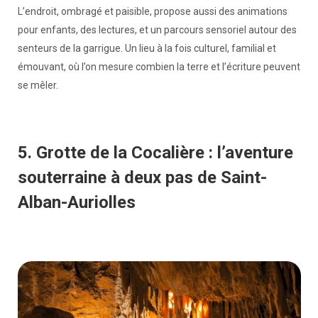
L’endroit, ombragé et paisible, propose aussi des animations
pour enfants, des lectures, et un parcours sensoriel autour des
senteurs de la garrigue. Un lieu à la fois culturel, familial et
émouvant, où l’on mesure combien la terre et l’écriture peuvent
se mêler.
5. Grotte de la Cocalière : l’aventure
souterraine à deux pas de Saint-
Alban-Auriolles