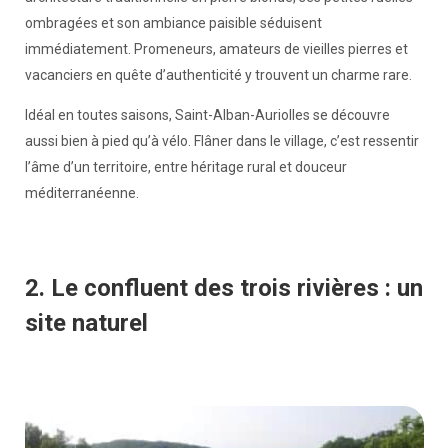
ombragées et son ambiance paisible séduisent
immédiatement. Promeneurs, amateurs de vieilles pierres et
vacanciers en quête d’authenticité y trouvent un charme rare.
Idéal en toutes saisons, Saint-Alban-Auriolles se découvre
aussi bien à pied qu’à vélo. Flâner dans le village, c’est ressentir
l’âme d’un territoire, entre héritage rural et douceur
méditerranéenne.
2. Le confluent des trois rivières : un
site naturel