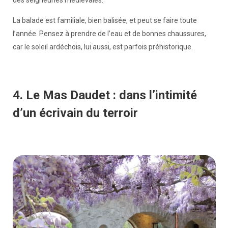
La balade est familiale, bien balisée, et peut se faire toute
l’année. Pensez à prendre de l’eau et de bonnes chaussures,
car le soleil ardéchois, lui aussi, est parfois préhistorique.
4. Le Mas Daudet : dans l’intimité
d’un écrivain du terroir