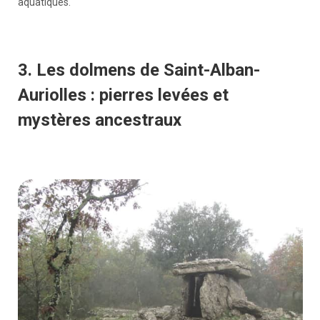
aquatiques.
3. Les dolmens de Saint-Alban-
Auriolles : pierres levées et
mystères ancestraux