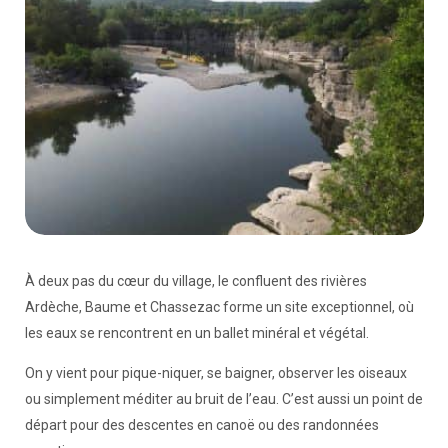
À deux pas du cœur du village, le confluent des rivières
Ardèche, Baume et Chassezac forme un site exceptionnel, où
les eaux se rencontrent en un ballet minéral et végétal.
On y vient pour pique-niquer, se baigner, observer les oiseaux
ou simplement méditer au bruit de l’eau. C’est aussi un point de
départ pour des descentes en canoë ou des randonnées