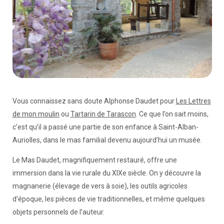
Vous connaissez sans doute Alphonse Daudet pour
Les Lettres
de mon moulin
ou
Tartarin de Tarascon
. Ce que l’on sait moins,
c’est qu’il a passé une partie de son enfance à Saint-Alban-
Auriolles, dans le mas familial devenu aujourd’hui un musée.
Le Mas Daudet, magnifiquement restauré, offre une
immersion dans la vie rurale du XIXe siècle. On y découvre la
magnanerie (élevage de vers à soie), les outils agricoles
d’époque, les pièces de vie traditionnelles, et même quelques
objets personnels de l’auteur.