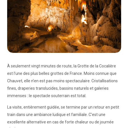
À seulement vingt minutes de route, la Grotte de la Cocalière
est l’une des plus belles grottes de France. Moins connue que
Chauvet, elle n’en est pas moins spectaculaire. Cristallisations
fines, draperies translucides, bassins naturels et galeries
immenses : le spectacle souterrain est total.
La visite, entièrement guidée, se termine par un retour en petit
train dans une ambiance ludique et familiale. C’est une
excellente alternative en cas de forte chaleur ou de journée