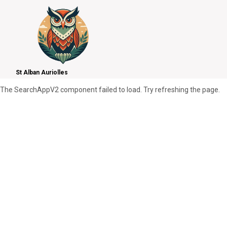
St Alban Auriolles
The SearchAppV2 component failed to load. Try refreshing the page.