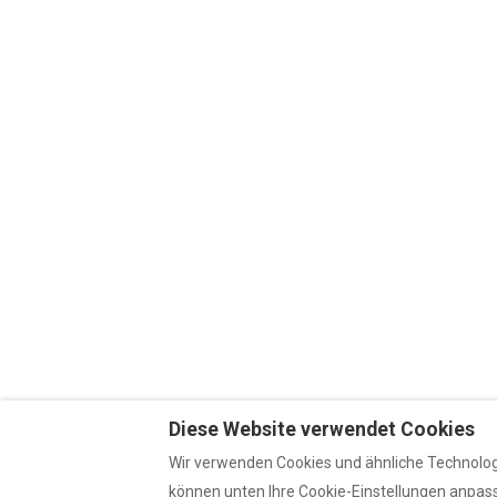
Diese Website verwendet Cookies
Wir verwenden Cookies und ähnliche Technologi
können unten Ihre Cookie-Einstellungen anpasse