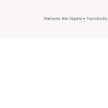
Startseite
Alle Objekte
▾
Touristische