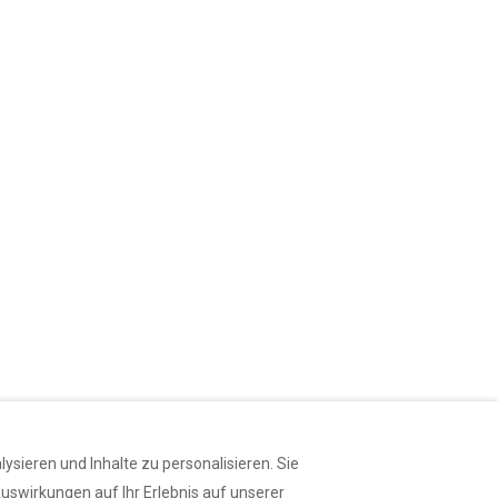
sieren und Inhalte zu personalisieren. Sie
uswirkungen auf Ihr Erlebnis auf unserer