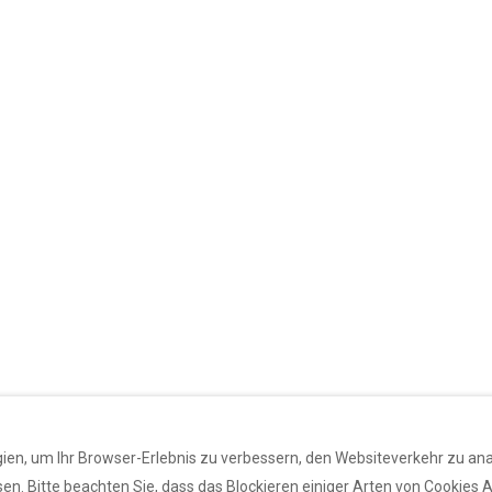
en, um Ihr Browser-Erlebnis zu verbessern, den Websiteverkehr zu analy
n. Bitte beachten Sie, dass das Blockieren einiger Arten von Cookies A